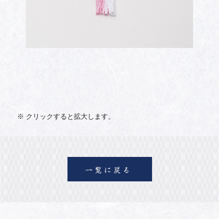
※ クリックすると拡大します。